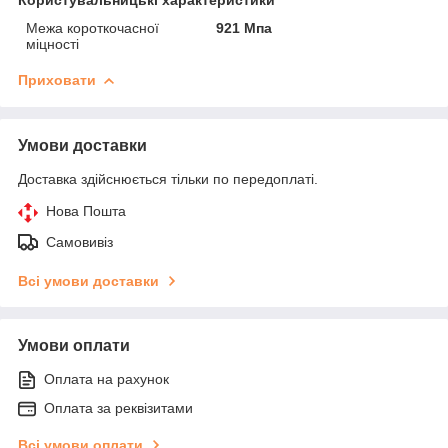
Межа короткочасної
921 Мпа
міцності
Приховати
Умови доставки
Доставка здійснюється тільки по передоплаті.
Нова Пошта
Самовивіз
Всі умови доставки
Умови оплати
Оплата на рахунок
Оплата за реквізитами
Всі умови оплати