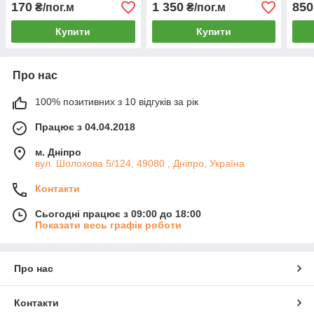
170
1 350
850
₴/пог.м
₴/пог.м
Купити
Купити
Про нас
100% позитивних з 10 відгуків за рік
Працює з 04.04.2018
м. Дніпро
вул. Шолохова 5/124, 49080 , Дніпро, Україна
Контакти
Сьогодні працює з 09:00 до 18:00
Показати весь графік роботи
Про нас
Контакти