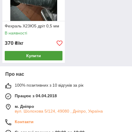
Фехраль Х23Ю5 дріт 0,5 мм
В наявності
370
₴/кг
Купити
Про нас
100% позитивних з 10 відгуків за рік
Працює з 04.04.2018
м. Дніпро
вул. Шолохова 5/124, 49080 , Дніпро, Україна
Контакти