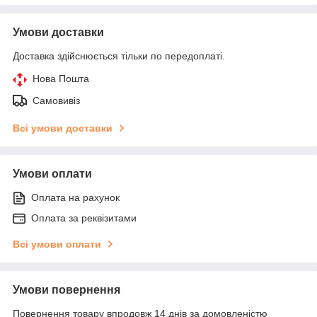
Умови доставки
Доставка здійснюється тільки по передоплаті.
Нова Пошта
Самовивіз
Всі умови доставки
Умови оплати
Оплата на рахунок
Оплата за реквізитами
Всі умови оплати
Умови повернення
Повернення товару впродовж 14 днів за домовленістю