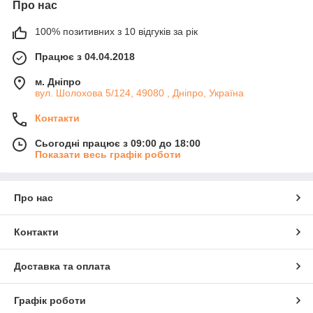
Про нас
100% позитивних з 10 відгуків за рік
Працює з 04.04.2018
м. Дніпро
вул. Шолохова 5/124, 49080 , Дніпро, Україна
Контакти
Сьогодні працює з 09:00 до 18:00
Показати весь графік роботи
Про нас
Контакти
Доставка та оплата
Графік роботи