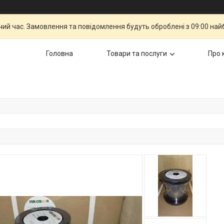
чий час. Замовлення та повідомлення будуть оброблені з 09:00 най
Головна
Товари та послуги
Про 