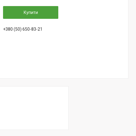
Купити
+380 (50) 650-83-21