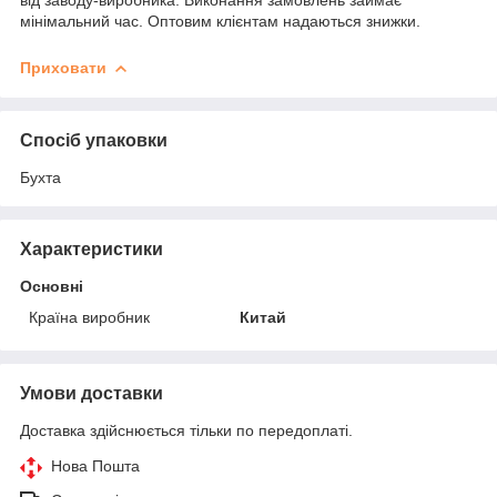
мінімальний час. Оптовим клієнтам надаються знижки.
Приховати
Спосіб упаковки
Бухта
Характеристики
Основні
Країна виробник
Китай
Умови доставки
Доставка здійснюється тільки по передоплаті.
Нова Пошта