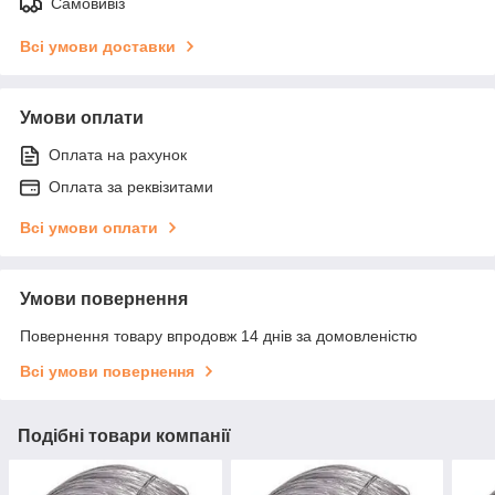
Самовивіз
Всі умови доставки
Умови оплати
Оплата на рахунок
Оплата за реквізитами
Всі умови оплати
Умови повернення
Повернення товару впродовж 14 днів за домовленістю
Всі умови повернення
Подібні товари компанії