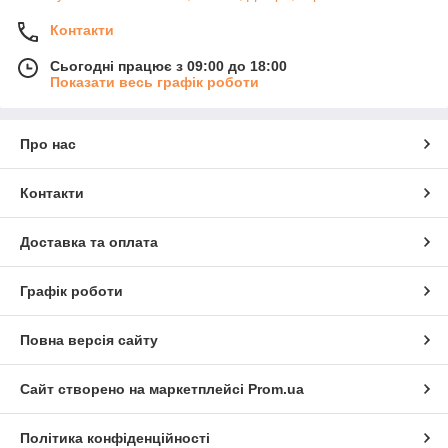
Контакти
Сьогодні працює з 09:00 до 18:00
Показати весь графік роботи
Про нас
Контакти
Доставка та оплата
Графік роботи
Повна версія сайту
Сайт створено на маркетплейсі
Prom.ua
Політика конфіденційності