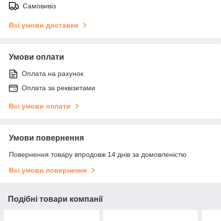
Самовивіз
Всі умови доставки
Умови оплати
Оплата на рахунок
Оплата за реквізитами
Всі умови оплати
Умови повернення
Повернення товару впродовж 14 днів за домовленістю
Всі умови повернення
Подібні товари компанії