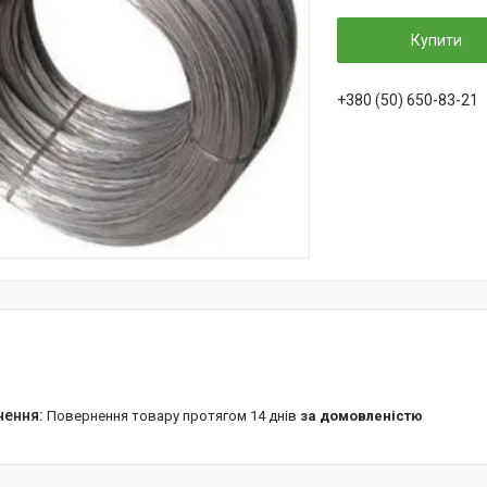
Купити
+380 (50) 650-83-21
повернення товару протягом 14 днів
за домовленістю