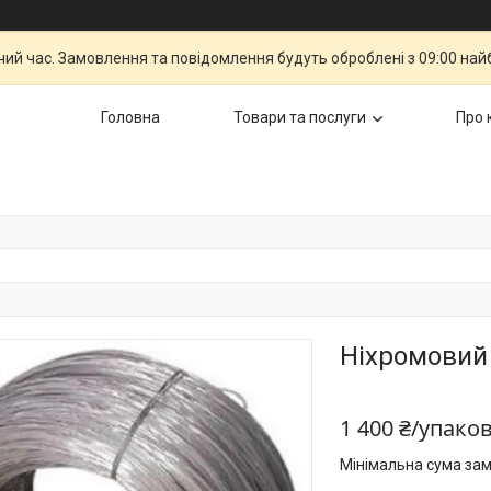
чий час. Замовлення та повідомлення будуть оброблені з 09:00 най
Головна
Товари та послуги
Про 
Ніхромовий 
1 400 ₴/упако
Мінімальна сума зам