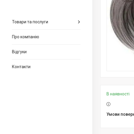
Товари та послуги
Про компанію
Відгуки
Контакти
В наявності