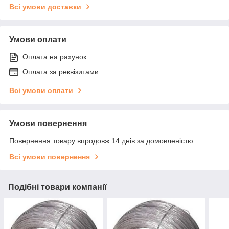
Всі умови доставки
Умови оплати
Оплата на рахунок
Оплата за реквізитами
Всі умови оплати
Умови повернення
Повернення товару впродовж 14 днів за домовленістю
Всі умови повернення
Подібні товари компанії