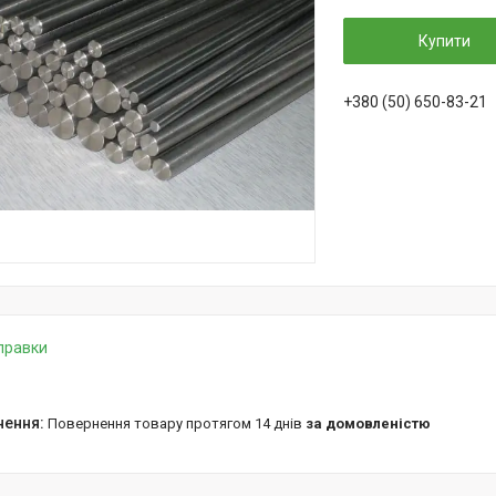
Купити
+380 (50) 650-83-21
дправки
повернення товару протягом 14 днів
за домовленістю