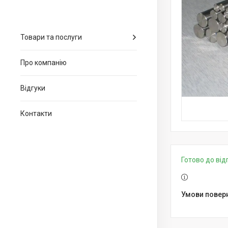
Товари та послуги
Про компанію
Відгуки
Контакти
Готово до ві