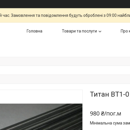
й час. Замовлення та повідомлення будуть оброблені з 09:00 найбли
Головна
Товари та послуги
Про 
Титан ВТ1-0
980 ₴/пог.м
Мінімальна сума зам