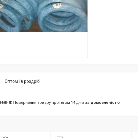
Оптом і в роздріб
повернення товару протягом 14 днів
за домовленістю