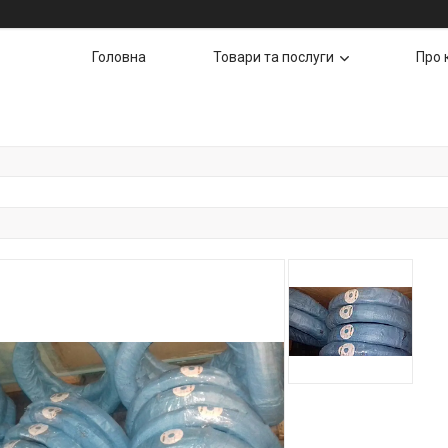
Головна
Товари та послуги
Про 