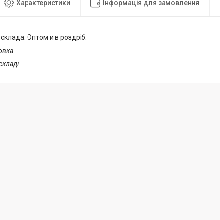
Характеристики
Інформація для замовлення
 склада. Оптом и в роздріб.
ковка
 складі