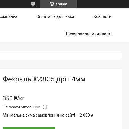
Кошик
компанію
Оплата та доставка
Контакти
Повернення та гарантія
Фехраль Х23Ю5 дріт 4мм
350 ₴/кг
Показати оптові ціни
Мінімальна сума замовлення на сайті — 2 000 ₴