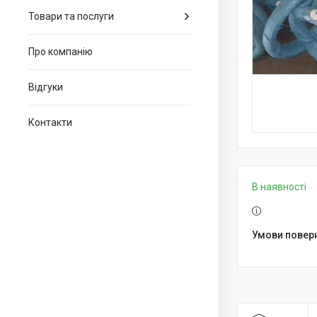
Товари та послуги
Про компанію
Відгуки
Контакти
В наявності