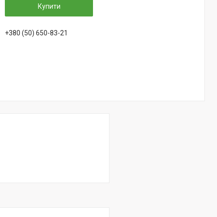
Купити
+380 (50) 650-83-21