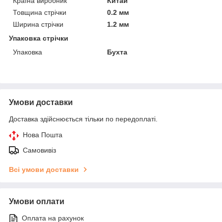
Країна виробник
Китай
Товщина стрічки
0.2 мм
Ширина стрічки
1.2 мм
Упаковка стрічки
Упаковка
Бухта
Умови доставки
Доставка здійснюється тільки по передоплаті.
Нова Пошта
Самовивіз
Всі умови доставки
Умови оплати
Оплата на рахунок