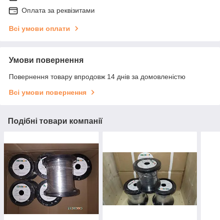
Оплата за реквізитами
Всі умови оплати
Умови повернення
Повернення товару впродовж 14 днів за домовленістю
Всі умови повернення
Подібні товари компанії