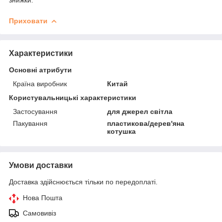
Приховати
Характеристики
Основні атрибути
Країна виробник
Китай
Користувальницькі характеристики
Застосування
для джерел світла
Пакування
пластикова/дерев'яна
котушка
Умови доставки
Доставка здійснюється тільки по передоплаті.
Нова Пошта
Самовивіз