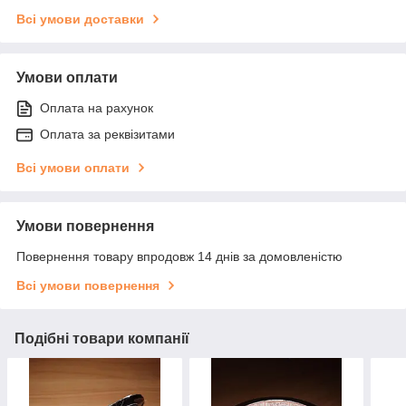
Всі умови доставки
Умови оплати
Оплата на рахунок
Оплата за реквізитами
Всі умови оплати
Умови повернення
Повернення товару впродовж 14 днів за домовленістю
Всі умови повернення
Подібні товари компанії