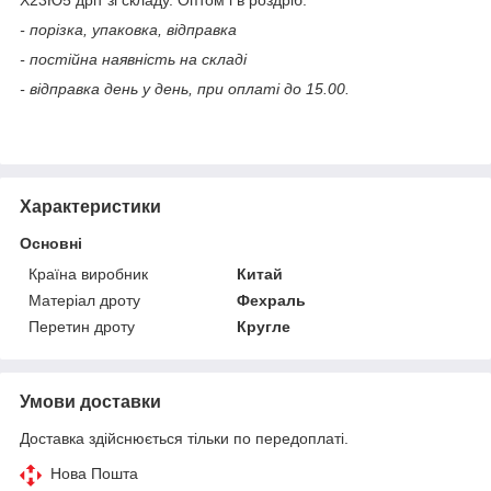
- порізка, упаковка, відправка
- постійна наявність на складі
- відправка день у день, при оплаті до 15.00.
Характеристики
Основні
Країна виробник
Китай
Матеріал дроту
Фехраль
Перетин дроту
Кругле
Умови доставки
Доставка здійснюється тільки по передоплаті.
Нова Пошта