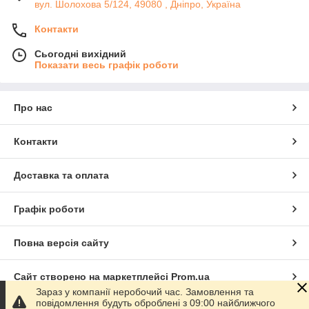
вул. Шолохова 5/124, 49080 , Дніпро, Україна
Контакти
Сьогодні вихідний
Показати весь графік роботи
Про нас
Контакти
Доставка та оплата
Графік роботи
Повна версія сайту
Сайт створено на маркетплейсі
Prom.ua
Зараз у компанії неробочий час. Замовлення та
повідомлення будуть оброблені з 09:00 найближчого