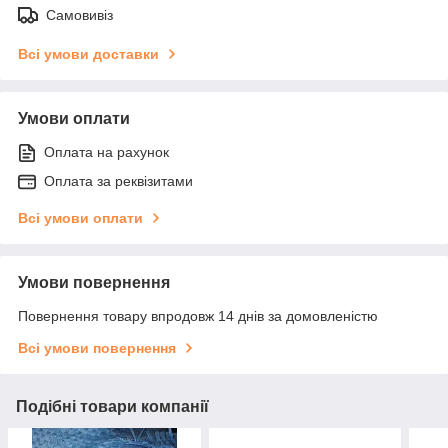
Самовивіз
Всі умови доставки
Умови оплати
Оплата на рахунок
Оплата за реквізитами
Всі умови оплати
Умови повернення
Повернення товару впродовж 14 днів за домовленістю
Всі умови повернення
Подібні товари компанії