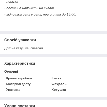
- порізка
- постійна наявність на складі
- відправка день у день, при оплаті до 15.00.
Спосіб упаковки
Дріт на катушке, светлая.
Характеристики
Основні
Країна виробник
Китай
Матеріал дроту
Фехраль
Упаковка
Котушка
Умови доставки