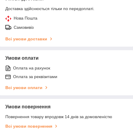
Доставка здійснюється тільки по передоплаті.
Нова Пошта
Самовивіз
Всі умови доставки
Умови оплати
Оплата на рахунок
Оплата за реквізитами
Всі умови оплати
Умови повернення
Повернення товару впродовж 14 днів за домовленістю
Всі умови повернення