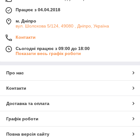
Працює з 04.04.2018
м. Дніпро
вул. Шолохова 5/124, 49080 , Дніпро, Україна
Контакти
Сьогодні працює з 09:00 до 18:00
Показати весь графік роботи
Про нас
Контакти
Доставка та оплата
Графік роботи
Повна версія сайту