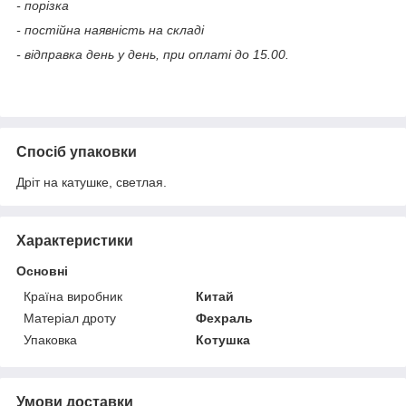
- порізка
- постійна наявність на складі
- відправка день у день, при оплаті до 15.00.
Спосіб упаковки
Дріт на катушке, светлая.
Характеристики
Основні
Країна виробник
Китай
Матеріал дроту
Фехраль
Упаковка
Котушка
Умови доставки