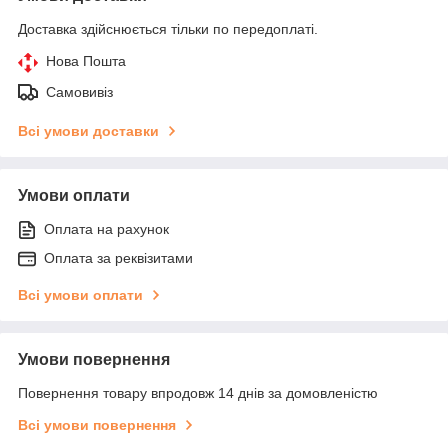
Доставка здійснюється тільки по передоплаті.
Нова Пошта
Самовивіз
Всі умови доставки
Умови оплати
Оплата на рахунок
Оплата за реквізитами
Всі умови оплати
Умови повернення
Повернення товару впродовж 14 днів за домовленістю
Всі умови повернення