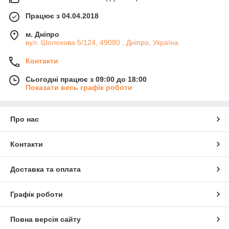
Працює з 04.04.2018
м. Дніпро
вул. Шолохова 5/124, 49080 , Дніпро, Україна
Контакти
Сьогодні працює з 09:00 до 18:00
Показати весь графік роботи
Про нас
Контакти
Доставка та оплата
Графік роботи
Повна версія сайту