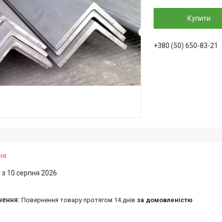
Купити
+380 (50) 650-83-21
ня
 з 10 серпня 2026
повернення товару протягом 14 днів
за домовленістю