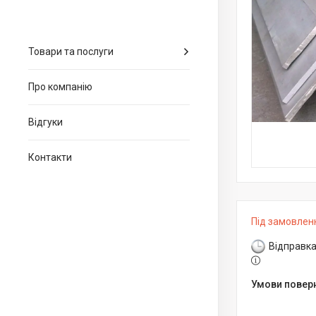
Товари та послуги
Про компанію
Відгуки
Контакти
Під замовлен
Відправка