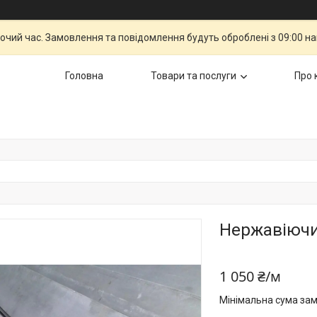
бочий час. Замовлення та повідомлення будуть оброблені з 09:00 н
Головна
Товари та послуги
Про 
Нержавіючи
1 050 ₴/м
Мінімальна сума зам