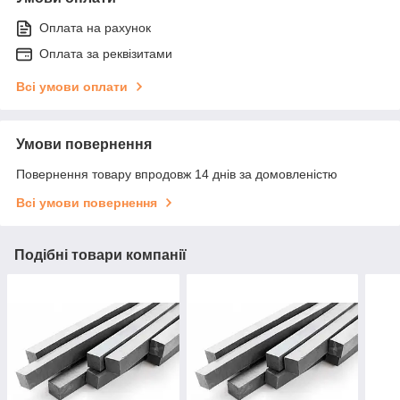
Оплата на рахунок
Оплата за реквізитами
Всі умови оплати
Умови повернення
Повернення товару впродовж 14 днів за домовленістю
Всі умови повернення
Подібні товари компанії