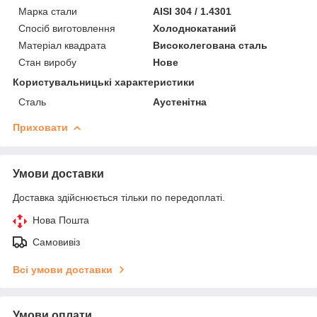
Марка стали
AISI 304 / 1.4301
Спосіб виготовлення
Холоднокатаний
Матеріал квадрата
Високолегована сталь
Стан виробу
Нове
Користувальницькі характеристики
Сталь
Аустенітна
Приховати
Умови доставки
Доставка здійснюється тільки по передоплаті.
Нова Пошта
Самовивіз
Всі умови доставки
Умови оплати