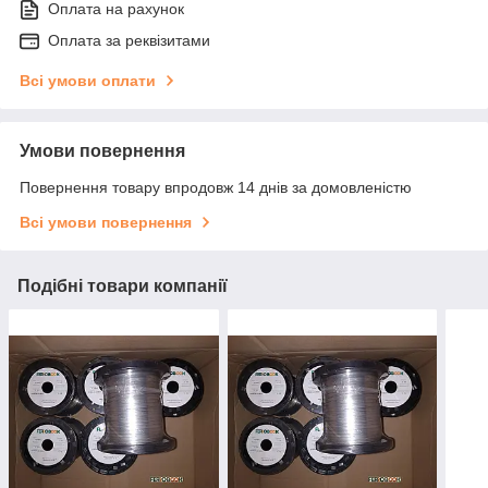
Оплата на рахунок
Оплата за реквізитами
Всі умови оплати
Умови повернення
Повернення товару впродовж 14 днів за домовленістю
Всі умови повернення
Подібні товари компанії