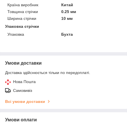
Країна виробник
Китай
Товщина стрічки
0.25 мм
Ширина стрічки
10 мм
Упаковка стрічки
Упаковка
Бухта
Умови доставки
Доставка здійснюється тільки по передоплаті.
Нова Пошта
Самовивіз
Всі умови доставки
Умови оплати